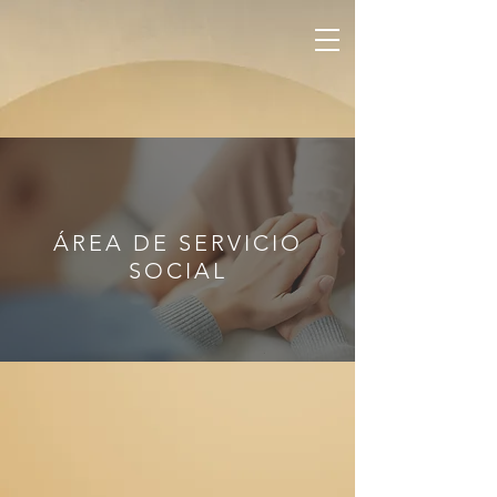
ÁREA DE SERVICIO
SOCIAL