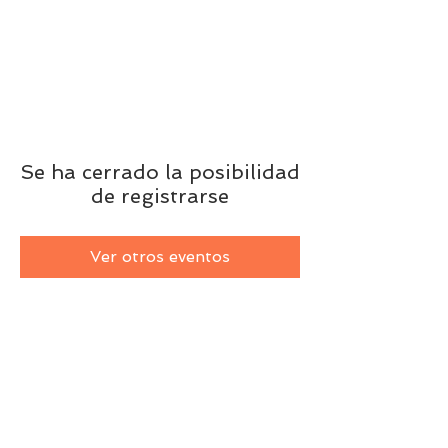
Se ha cerrado la posibilidad
de registrarse
Ver otros eventos