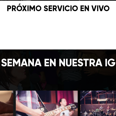
PRÓXIMO SERVICIO EN VIVO
 SEMANA EN NUESTRA IG