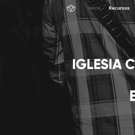
Inicio
Recursos
IGLESIA C