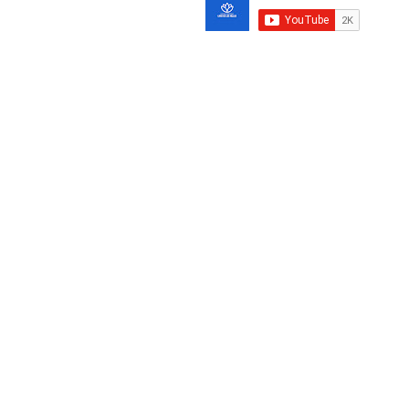
Este sitio web pertenece oficialmente a l