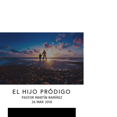
EL HIJO PRÓDIGO
PASTOR MARTÍN RAMÍREZ
26 MAR 2016