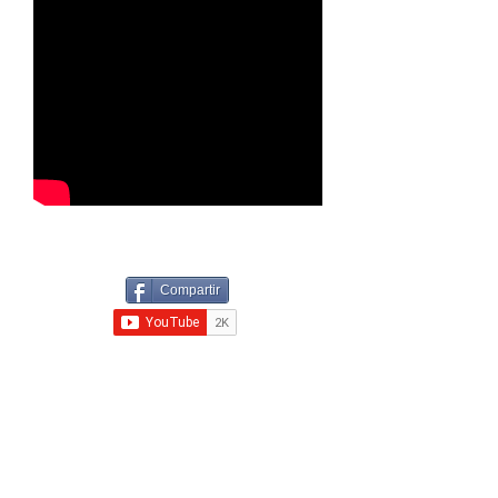
Compartir