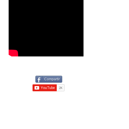
Compartir