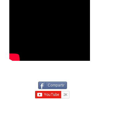
Compartir