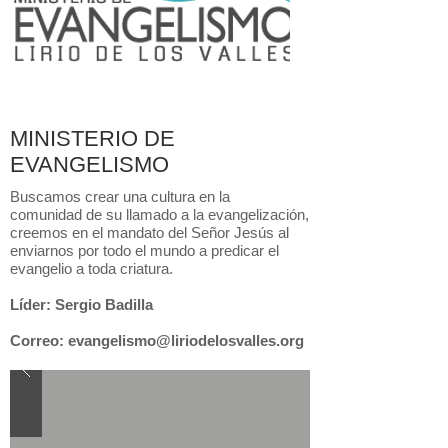
MINISTERIO DE
EVANGELISMO
Buscamos crear una cultura en la
comunidad de su llamado a la evangelización,
creemos en el mandato del Señor Jesús al
enviarnos por todo el mundo a predicar el
evangelio a toda criatura.
Líder: Sergio Badilla
Correo: evangelismo@liriodelosvalles.org