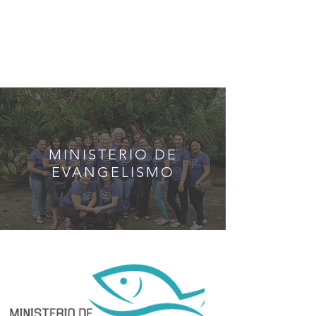
MINISTERIO DE
EVANGELISMO