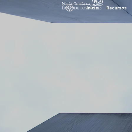
Inicio
Recursos