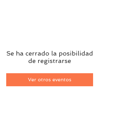
Se ha cerrado la posibilidad
de registrarse
Ver otros eventos