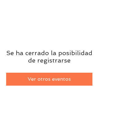
Se ha cerrado la posibilidad
de registrarse
Ver otros eventos