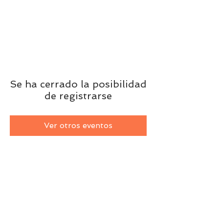
Se ha cerrado la posibilidad
de registrarse
Ver otros eventos