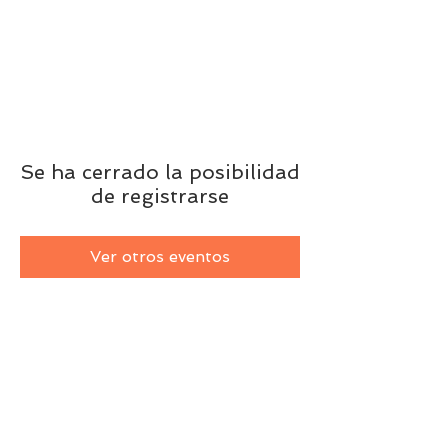
Se ha cerrado la posibilidad
de registrarse
Ver otros eventos