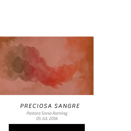
PRECIOSA SANGRE
Pastora Sonia Ramírez
05 JUL 2016