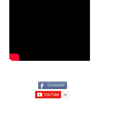
Compartir