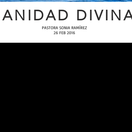
SANIDAD DIVIN
PASTORA SONIA RAMÍREZ
26 FEB 2016