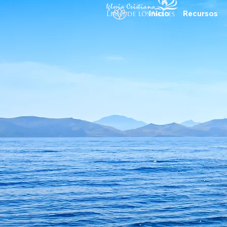
Inicio
Recursos