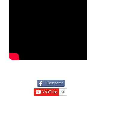
Compartir