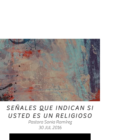
SEÑALES QUE INDICAN SI
USTED ES UN RELIGIOSO
Pastora Sonia Ramírez
30 JUL 2016