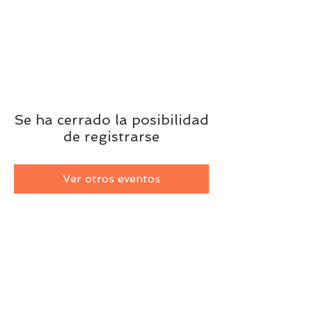
Se ha cerrado la posibilidad
de registrarse
Ver otros eventos