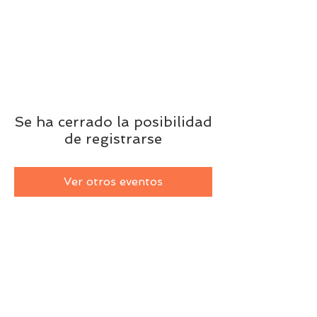
Se ha cerrado la posibilidad
de registrarse
Ver otros eventos