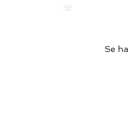
Inicio
Recursos
Se ha