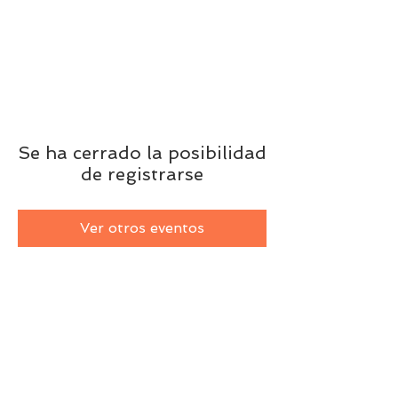
Se ha cerrado la posibilidad
de registrarse
Ver otros eventos