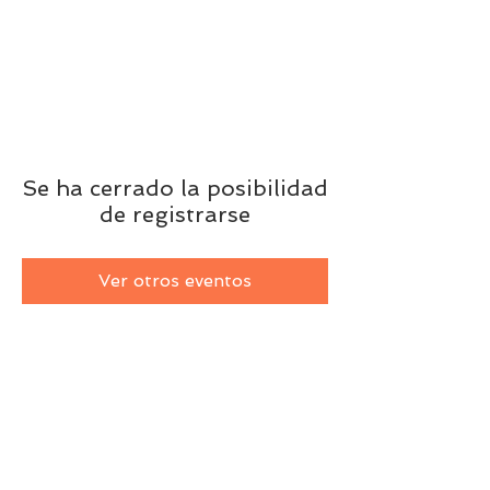
Se ha cerrado la posibilidad
de registrarse
Ver otros eventos