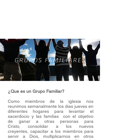
GRUPOS FAMILIARES
¿Que es un Grupo Familiar?
Como miembros de la iglesia nos
reunimos semanalmente los dias jueves en
diferentes hogares para levantar el
sacerdocio y las familias con el objetivo
de ganar a otras personas para
Cristo, consolidar a los nuevos
creyentes, capacitar a los miembros para
servir a Dios, multiplicarnos en otros