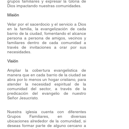
grupos familiares y expresar la Gloria de
Dios impactando nuestras comunidades.
Misión
Velar por el sacerdocio y el servicio a Dios
en la familia, la evangelización de cada
barrio de la ciudad, fomentando el alcance
persona a persona de amigos, vecinos y
familiares dentro de cada comunidad a
través de invitaciones a orar por sus
necesidades.
Visión
A
mpliar la cobertura evangelistica de
manera que en cada barrio de la ciudad se
abra por lo menos un hogar cristiano, para
atender la necesidad espiritual de la
comunidad del sector, a través de la
predicación del evangelio de nuestro
Señor Jesucristo.
Nuestra iglesia cuenta con diferentes
Grupos Familiares, en diversas
ubicaciones alrededor de la comunidad, si
deseas formar parte de alguno cercano a