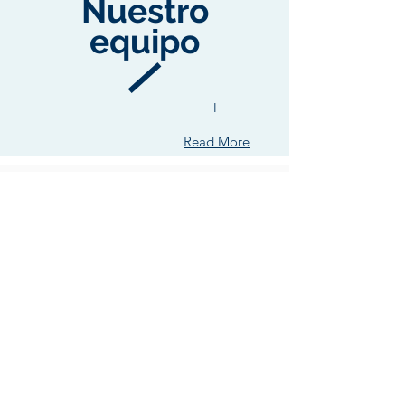
Nuestro
equipo
I
Read More