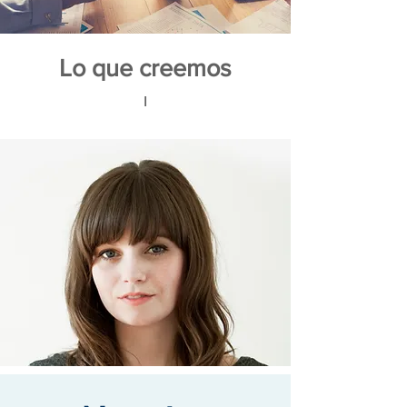
Lo que creemos
I