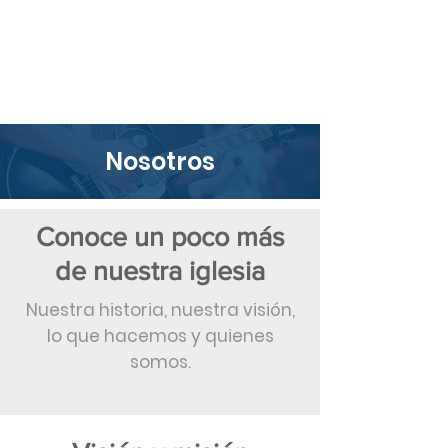
Nosotros
Conoce un poco más
de nuestra iglesia
Nuestra historia, nuestra visión,
lo que hacemos y quienes
somos.