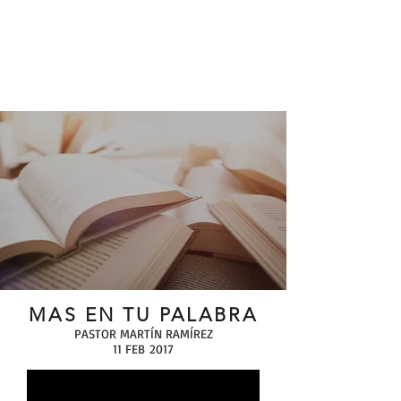
MAS EN TU PALABRA
PASTOR MARTÍN RAMÍREZ
11 FEB 2017