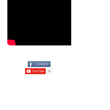
Compartir